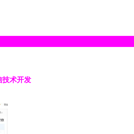
信技术开发