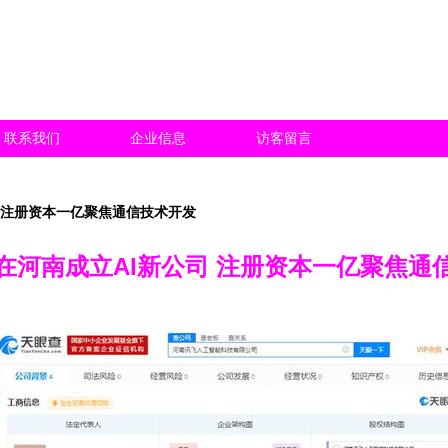
联系我们
企业信息
访客留言
 注册资本一亿聚焦通信技术开发
在河南成立AI新公司 注册资本一亿聚焦通