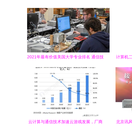
2021年最有价值美国大学专业排名 通信技
计算机二
术登顶最吸金领域
云计算与通信技术加速云游戏发展，厂商
北京讯风
布局不断完善