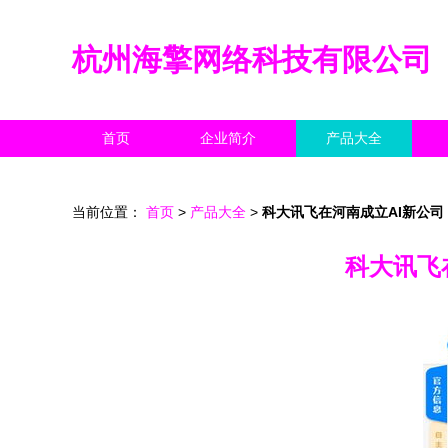
杭州海擎网络科技有限公司
首页
企业简介
产品大全
当前位置：
首页
>
产品大全
>
科大讯飞在河南成立AI新公司
科大讯飞