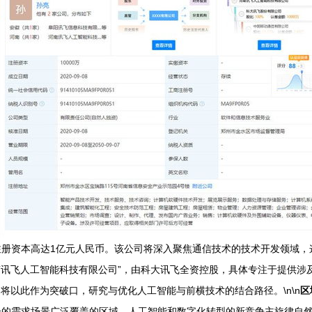
册资本高达1亿元人民币。该公司将深入聚焦通信技术的技术开发领域，
河南讯飞人工智能科技有限公司”，由科大讯飞全资控股，具体专注于提供
将以此作为突破口，研究与优化人工智能与前横技术的结合路径。\n\n
区
步的需求场景广泛覆盖的区域。人工智能和数字化转型的新竞争主旋律自