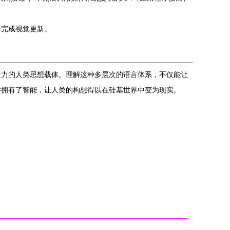
器完成视觉更新。
。
造力的人类思想载体。理解这种多层次的语言体系，不仅能让
件拥有了智能，让人类的构想得以在硅基世界中变为现实。