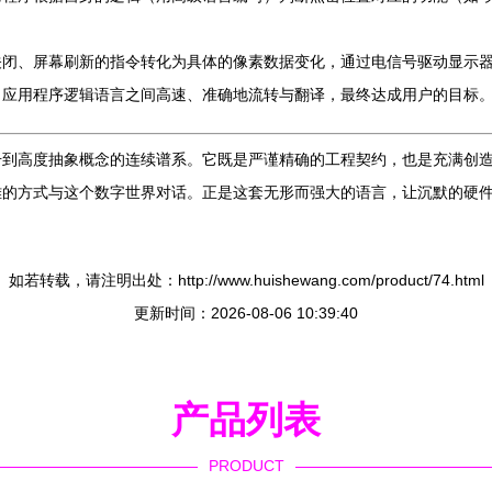
关闭、屏幕刷新的指令转化为具体的像素数据变化，通过电信号驱动显示
、应用程序逻辑语言之间高速、准确地流转与翻译，最终达成用户的目标
号到高度抽象概念的连续谱系。它既是严谨精确的工程契约，也是充满创
雅的方式与这个数字世界对话。正是这套无形而强大的语言，让沉默的硬
如若转载，请注明出处：http://www.huishewang.com/product/74.html
更新时间：2026-08-06 10:39:40
产品列表
PRODUCT