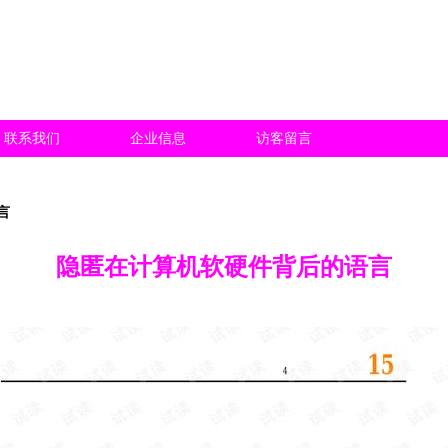
联系我们
企业信息
访客留言
言
隐匿在计算机软硬件背后的语言