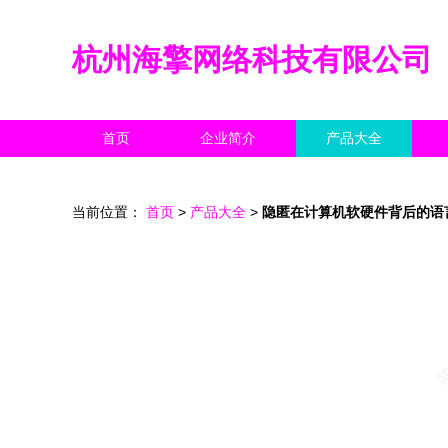
杭州海擎网络科技有限公司
首页
企业简介
产品大全
当前位置：
首页
>
产品大全
>
隐匿在计算机软硬件背后的语