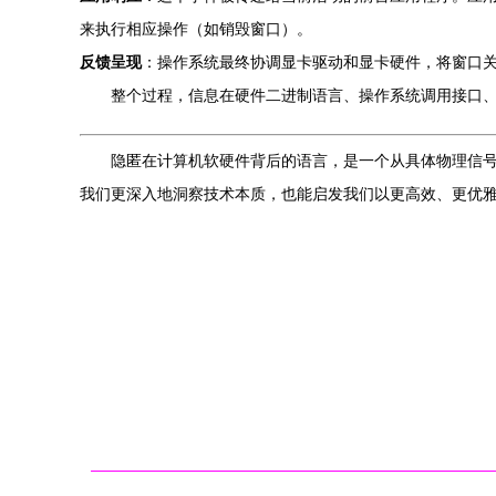
来执行相应操作（如销毁窗口）。
反馈呈现
：操作系统最终协调显卡驱动和显卡硬件，将窗口
整个过程，信息在硬件二进制语言、操作系统调用接口
隐匿在计算机软硬件背后的语言，是一个从具体物理信
我们更深入地洞察技术本质，也能启发我们以更高效、更优