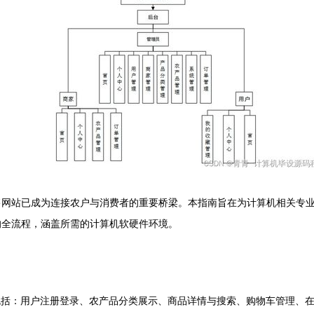
网站已成为连接农户与消费者的重要桥梁。本指南旨在为计算机相关专业的
的全流程，涵盖所需的计算机软硬件环境。
包括：用户注册登录、农产品分类展示、商品详情与搜索、购物车管理、