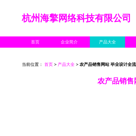
杭州海擎网络科技有限公司
首页
企业简介
产品大全
当前位置：
首页
>
产品大全
>
农产品销售网站 毕业设计全
农产品销售