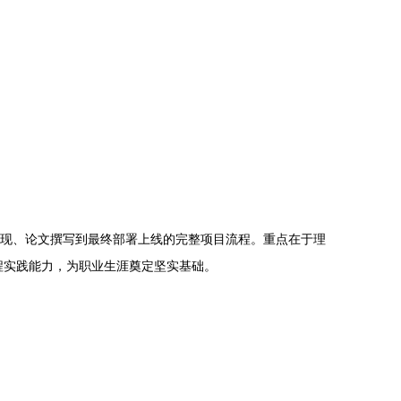
实现、论文撰写到最终部署上线的完整项目流程。重点在于理
程实践能力，为职业生涯奠定坚实基础。