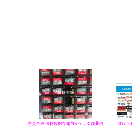
东莞全诚 深耕数据存储与安全，引领通信
2017