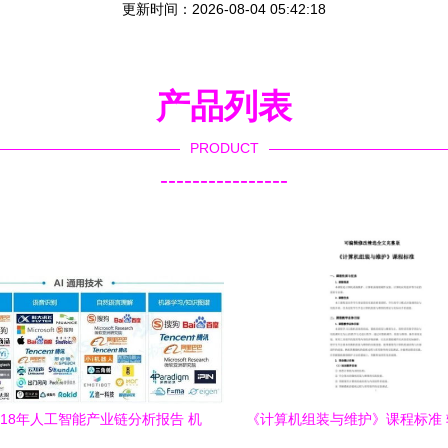
更新时间：2026-08-04 05:42:18
产品列表
PRODUCT
----------------
-2018年人工智能产业链分析报告 机
《计算机组装与维护》课程标准