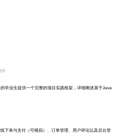
毕业生提供一个完整的项目实践框架，详细阐述基于Java
在线下单与支付（可模拟）、订单管理、用户评论以及后台管