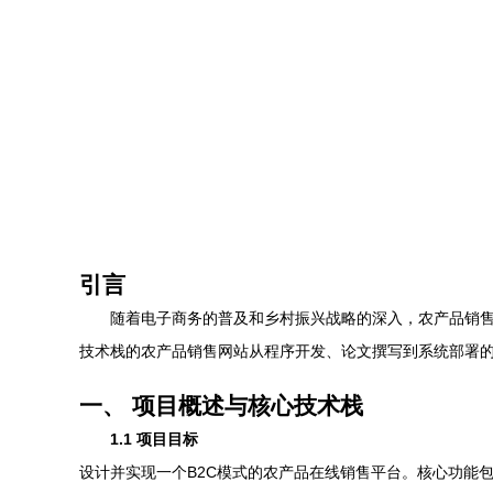
引言
随着电子商务的普及和乡村振兴战略的深入，农产品销售
技术栈的农产品销售网站从程序开发、论文撰写到系统部署
一、 项目概述与核心技术栈
1.1 项目目标
设计并实现一个B2C模式的农产品在线销售平台。核心功能