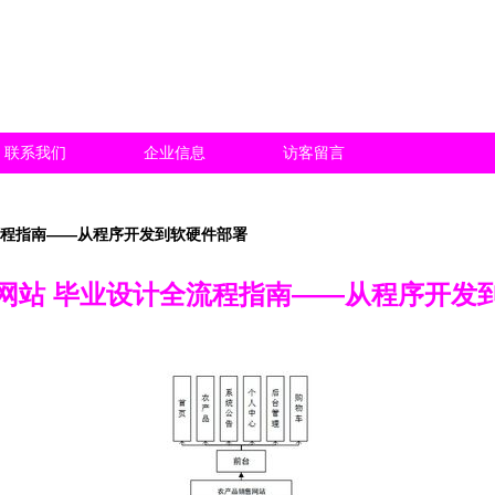
联系我们
企业信息
访客留言
流程指南——从程序开发到软硬件部署
网站 毕业设计全流程指南——从程序开发