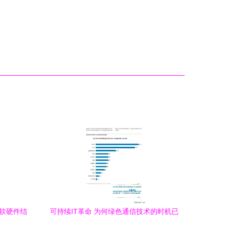
 软硬件结
可持续IT革命 为何绿色通信技术的时机已